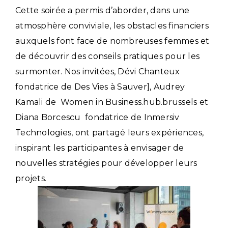
Cette soirée a permis d’aborder, dans une
atmosphère conviviale, les obstacles financiers
auxquels font face de nombreuses femmes et
de découvrir des conseils pratiques pour les
surmonter. Nos invitées,
Dévi Chanteux
fondatrice de Des Vies à Sauver],
Audrey
Kamali
de Women in Business.hub.brussels et
Diana Borcescu
fondatrice de Inmersiv
Technologies, ont partagé leurs expériences,
inspirant les participantes à envisager de
nouvelles stratégies pour développer leurs
projets.