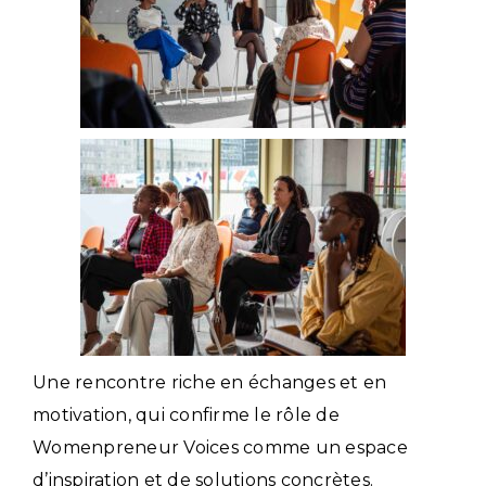
Une rencontre riche en échanges et en
motivation, qui confirme le rôle de
Womenpreneur Voices comme un espace
d’inspiration et de solutions concrètes.