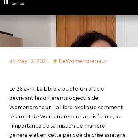
on
May 12, 2021
BeWomenpreneur
Le 26 avril, La Libre a publié un article
décrivant les différents objectifs de
Womenpreneur. La Libre explique comment
le projet de Womenpreneur a pris forme, de
l’importance de sa mission de manière
générale et en cette période de crise sanitaire.