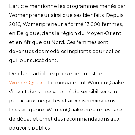
L’article mentionne les programmes menés par
Womenpreneur ainsi que ses bienfaits.
Depuis
2016, Womenpreneur a formé 13 000 femmes,
en Belgique, dans la région du Moyen-Orient
et en Afrique du Nord. Ces femmes sont
devenues des modèles inspirants pour celles
qui leur succèdent.
De plus, l’article explique ce qu’est le
WomenQuake
. Le mouvement WomenQuake
s’inscrit dans une volonté de sensibiliser son
public aux inégalités et aux discriminations
liées au genre. WomenQuake crée un espace
de débat et émet des recommandations aux
pouvoirs publics.