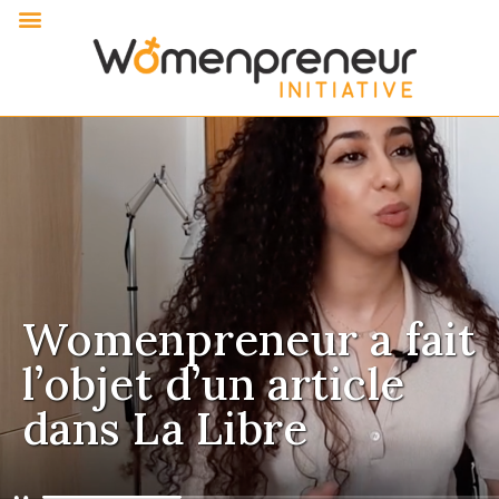
Womenpreneur a fait
l’objet d’un article
dans La Libre