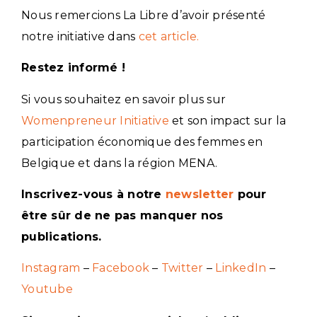
Nous remercions La Libre d’avoir présenté
notre initiative dans
cet article.
Restez informé !
Si vous souhaitez en savoir plus sur
Womenpreneur Initiative
et son impact sur la
participation économique des femmes en
Belgique et dans la région MENA.
Inscrivez-vous à notre
newsletter
pour
être sûr de ne pas manquer nos
publications.
Instagram
–
Facebook
–
Twitter
–
LinkedIn
–
Youtube